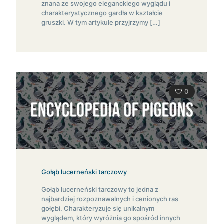
znana ze swojego eleganckiego wyglądu i
charakterystycznego gardła w kształcie
gruszki. W tym artykule przyjrzymy
[…]
0
Gołąb lucerneński tarczowy
Gołąb lucerneński tarczowy to jedna z
najbardziej rozpoznawalnych i cenionych ras
gołębi. Charakteryzuje się unikalnym
wyglądem, który wyróżnia go spośród innych