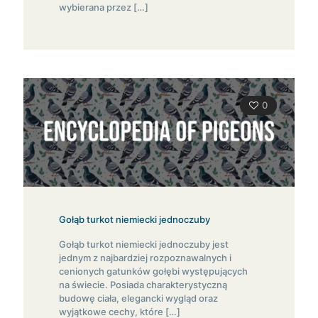
wybierana przez
[…]
0
Gołąb turkot niemiecki jednoczuby
Gołąb turkot niemiecki jednoczuby jest
jednym z najbardziej rozpoznawalnych i
cenionych gatunków gołębi występujących
na świecie. Posiada charakterystyczną
budowę ciała, elegancki wygląd oraz
wyjątkowe cechy, które
[…]