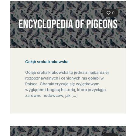
0
Gołąb sroka krakowska
Gołąb sroka krakowska to jedna z najbardziej
rozpoznawalnych i cenionych ras gołębi w
Polsce. Charakteryzuje się wyjątkowym
wyglądem i bogatą historią, która przyciąga
zarówno hodowców, jak
[…]