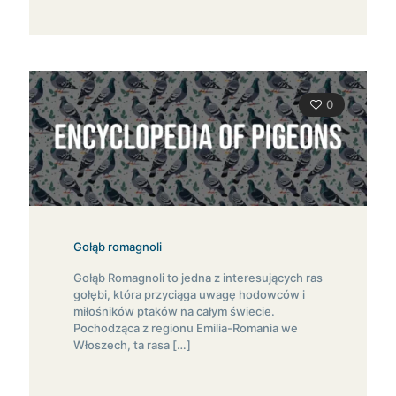
0
Gołąb romagnoli
Gołąb Romagnoli to jedna z interesujących ras
gołębi, która przyciąga uwagę hodowców i
miłośników ptaków na całym świecie.
Pochodząca z regionu Emilia-Romania we
Włoszech, ta rasa
[…]