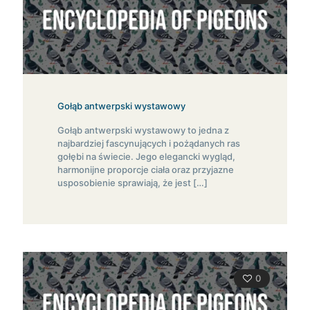
Gołąb antwerpski wystawowy
Gołąb antwerpski wystawowy to jedna z
najbardziej fascynujących i pożądanych ras
gołębi na świecie. Jego elegancki wygląd,
harmonijne proporcje ciała oraz przyjazne
usposobienie sprawiają, że jest
[…]
0