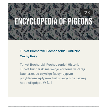
0
Turkot Bucharski: Pochodzenie i Unikalne
Cechy Rasy
Turkot Bucharski: Pochodzenie i Historia
Turkot bucharski ma swoje korzenie w Persji i
Bucharze, co czyni go fascynującym
przykładem wpływów kulturowych na rozwój
hodowli gołębi. W
[…]