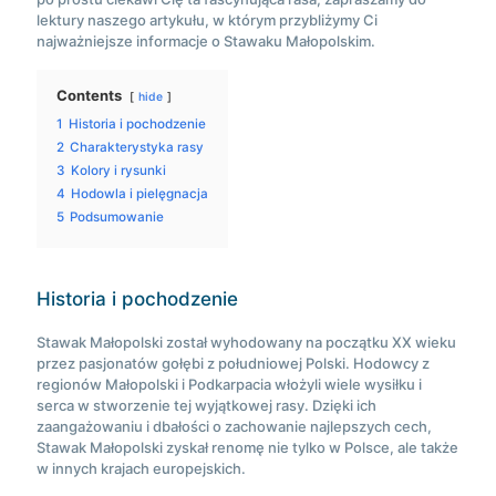
lektury naszego artykułu, w którym przybliżymy Ci
najważniejsze informacje o Stawaku Małopolskim.
Contents
hide
1
Historia i pochodzenie
2
Charakterystyka rasy
3
Kolory i rysunki
4
Hodowla i pielęgnacja
5
Podsumowanie
Historia i pochodzenie
Stawak Małopolski został wyhodowany na początku XX wieku
przez pasjonatów gołębi z południowej Polski. Hodowcy z
regionów Małopolski i Podkarpacia włożyli wiele wysiłku i
serca w stworzenie tej wyjątkowej rasy. Dzięki ich
zaangażowaniu i dbałości o zachowanie najlepszych cech,
Stawak Małopolski zyskał renomę nie tylko w Polsce, ale także
w innych krajach europejskich.