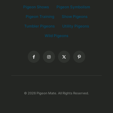
Pigeon Shows
Pigeon Symbolism
Pigeon Training
Show Pigeons
Tumbler Pigeons
Utility Pigeons
Wild Pigeons
© 2026 Pigeon Mate. All Rights Reserved.