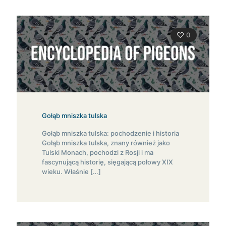
0
Gołąb mniszka tulska
Gołąb mniszka tulska: pochodzenie i historia
Gołąb mniszka tulska, znany również jako
Tulski Monach, pochodzi z Rosji i ma
fascynującą historię, sięgającą połowy XIX
wieku. Właśnie
[…]