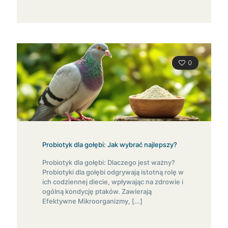
0
Probiotyk dla gołębi: Jak wybrać najlepszy?
Probiotyk dla gołębi: Dlaczego jest ważny?
Probiotyki dla gołębi odgrywają istotną rolę w
ich codziennej diecie, wpływając na zdrowie i
ogólną kondycję ptaków. Zawierają
Efektywne Mikroorganizmy,
[…]