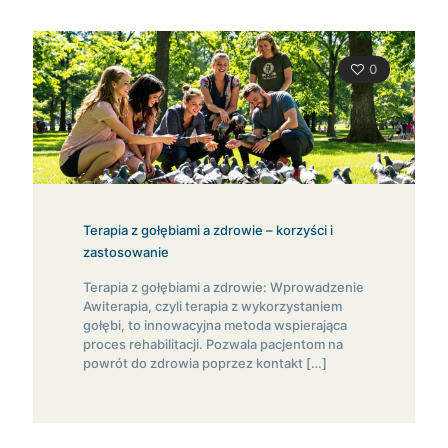
0
Terapia z gołębiami a zdrowie – korzyści i
zastosowanie
Terapia z gołębiami a zdrowie: Wprowadzenie
Awiterapia, czyli terapia z wykorzystaniem
gołębi, to innowacyjna metoda wspierająca
proces rehabilitacji. Pozwala pacjentom na
powrót do zdrowia poprzez kontakt
[…]