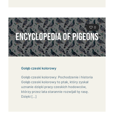
0
Gołąb czeski kolorowy
Gołąb czeski kolorowy: Pochodzenie i historia
Gołąb czeski kolorowy to ptak, który zyskał
uznanie dzięki pracy czeskich hodowców,
którzy przez lata starannie rozwijali tę rasę.
Dzięki
[…]