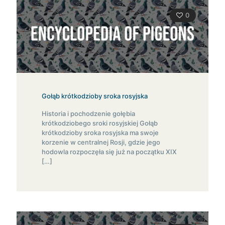
0
Gołąb krótkodzioby sroka rosyjska
Historia i pochodzenie gołębia
krótkodziobego sroki rosyjskiej Gołąb
krótkodzioby sroka rosyjska ma swoje
korzenie w centralnej Rosji, gdzie jego
hodowla rozpoczęła się już na początku XIX
[…]