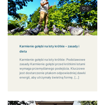
0
Karmienie gołębi na loty krótkie – zasady i
dieta
Karmienie gołębi na loty krótkie: Podstawowe
zasady Karmienie gołębi przed krótkimi lotami
wymaga przemyślanego podejścia. Kluczowe
jest dostarczenie ptakom odpowiedniej dawki
energii, aby utrzymały świetną formę.
[…]