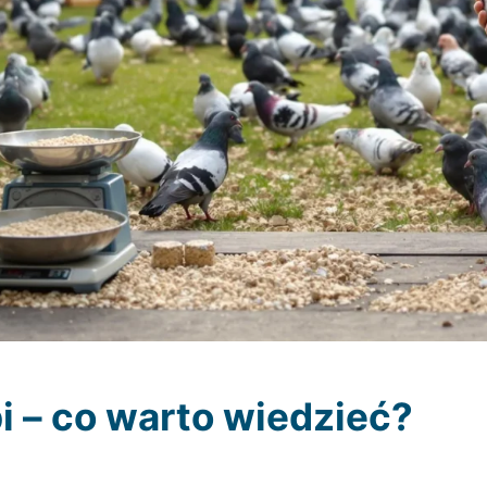
i – co warto wiedzieć?