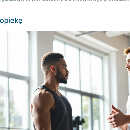
 opiekę