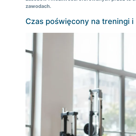
zawodach.
Czas poświęcony na treningi i