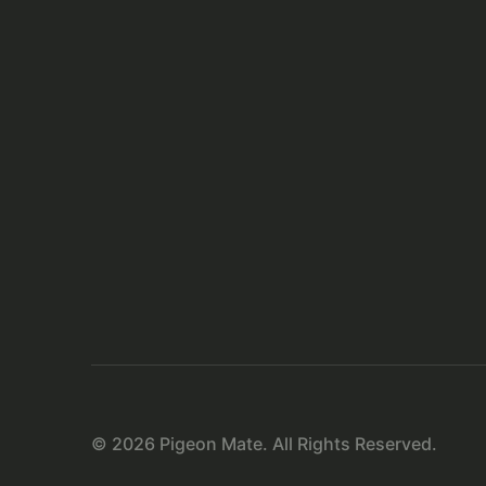
© 2026 Pigeon Mate. All Rights Reserved.