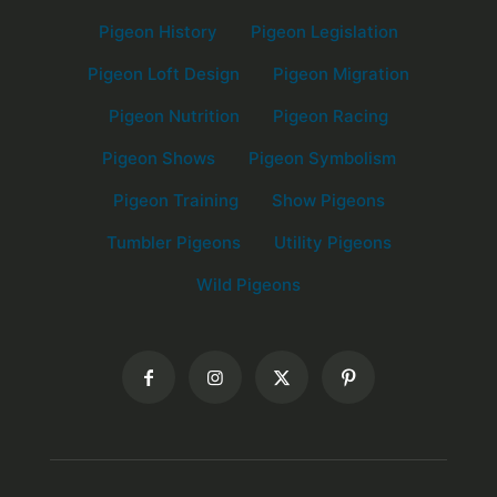
Pigeon History
Pigeon Legislation
Pigeon Loft Design
Pigeon Migration
Pigeon Nutrition
Pigeon Racing
Pigeon Shows
Pigeon Symbolism
Pigeon Training
Show Pigeons
Tumbler Pigeons
Utility Pigeons
Wild Pigeons