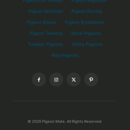
Pigeon Loft Design
Pigeon Migration
Pigeon Nutrition
Pigeon Racing
Pigeon Shows
Pigeon Symbolism
Pigeon Training
Show Pigeons
Tumbler Pigeons
Utility Pigeons
Wild Pigeons
© 2026 Pigeon Mate. All Rights Reserved.