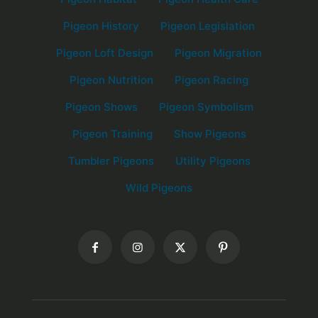
Pigeon History
Pigeon Legislation
Pigeon Loft Design
Pigeon Migration
Pigeon Nutrition
Pigeon Racing
Pigeon Shows
Pigeon Symbolism
Pigeon Training
Show Pigeons
Tumbler Pigeons
Utility Pigeons
Wild Pigeons